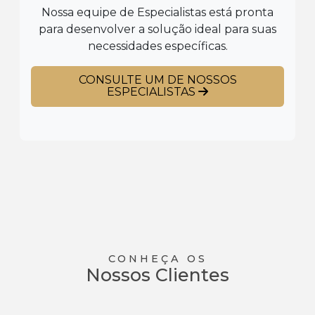
Nossa equipe de Especialistas está pronta
para desenvolver a solução ideal para suas
necessidades específicas.
CONSULTE UM DE NOSSOS
ESPECIALISTAS
CONHEÇA OS
Nossos Clientes