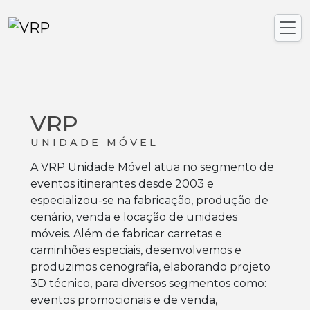
VRP
UNIDADE MÓVEL
A VRP Unidade Móvel atua no segmento de
eventos itinerantes desde 2003 e
especializou-se na fabricação, produção de
cenário, venda e locação de unidades
móveis. Além de fabricar carretas e
caminhões especiais, desenvolvemos e
produzimos cenografia, elaborando projeto
3D técnico, para diversos segmentos como:
eventos promocionais e de venda,