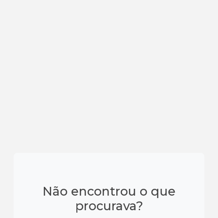
Não encontrou o que
procurava?