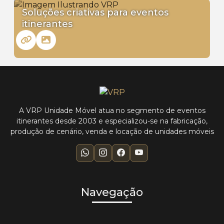
Soluções criativas para eventos
itinerantes
A VRP Unidade Móvel atua no segmento de eventos
itinerantes desde 2003 e especializou-se na fabricação,
produção de cenário, venda e locação de unidades móveis
Navegação