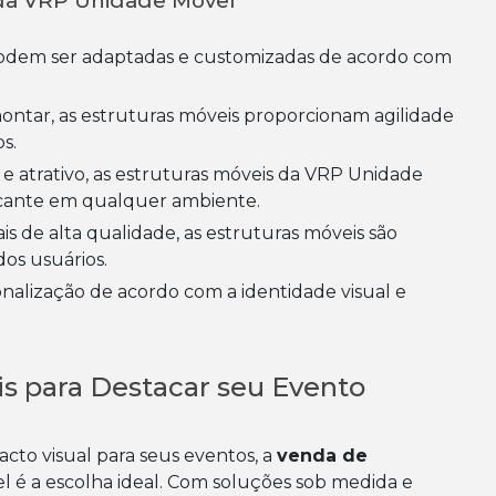
 da VRP Unidade Móvel
s.
ante em qualquer ambiente.
os usuários.
is para Destacar seu Evento
acto visual para seus eventos, a
venda de
 é a escolha ideal. Com soluções sob medida e