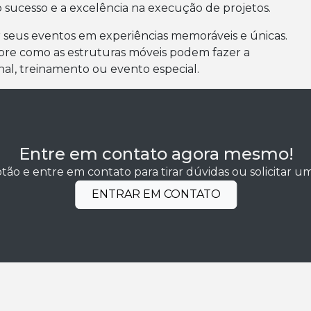
 sucesso e a excelência na execução de projetos.
 seus eventos em experiências memoráveis e únicas.
obre como as estruturas móveis podem fazer a
al, treinamento ou evento especial.
Entre em contato agora mesmo!
tão e entre em contato para tirar dúvidas ou solicitar 
ENTRAR EM CONTATO