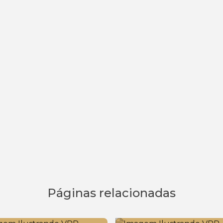
Páginas relacionadas