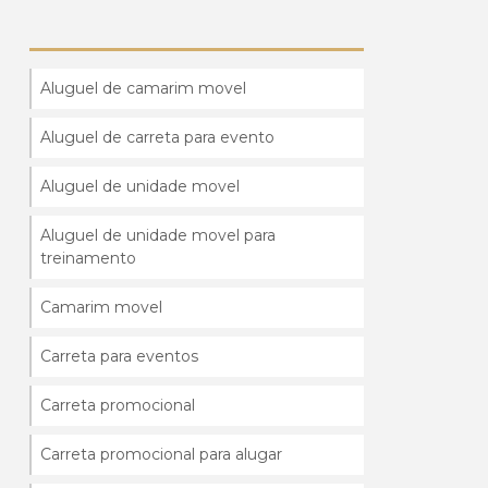
Aluguel de camarim movel
Aluguel de carreta para evento
Aluguel de unidade movel
Aluguel de unidade movel para
treinamento
Camarim movel
Carreta para eventos
Carreta promocional
Carreta promocional para alugar