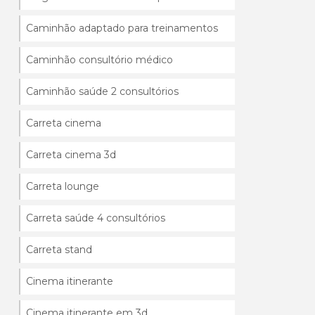
Caminhão adaptado para treinamentos
Caminhão consultório médico
Caminhão saúde 2 consultórios
Carreta cinema
Carreta cinema 3d
Carreta lounge
Carreta saúde 4 consultórios
Carreta stand
Cinema itinerante
Cinema itinerante em 3d