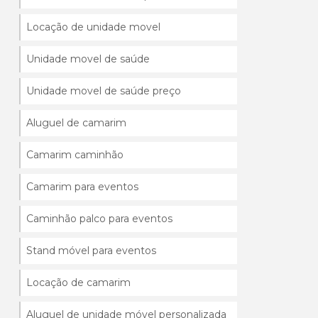
Locação de unidade movel
Unidade movel de saúde
Unidade movel de saúde preço
Aluguel de camarim
Camarim caminhão
Camarim para eventos
Caminhão palco para eventos
Stand móvel para eventos
Locação de camarim
Aluguel de unidade móvel personalizada