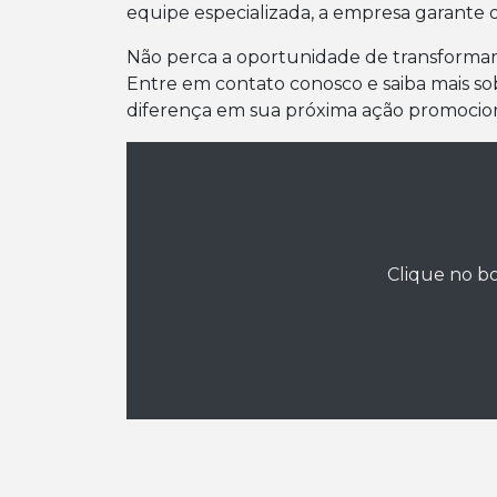
equipe especializada, a empresa garante o
Não perca a oportunidade de transformar
Entre em contato conosco e saiba mais s
diferença em sua próxima ação promocion
Clique no bo