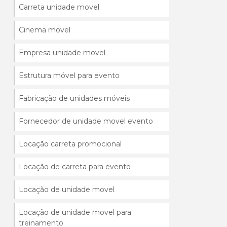
Carreta unidade movel
Cinema movel
Empresa unidade movel
Estrutura móvel para evento
Fabricação de unidades móveis
Fornecedor de unidade movel evento
Locação carreta promocional
Locação de carreta para evento
Locação de unidade movel
Locação de unidade movel para
treinamento