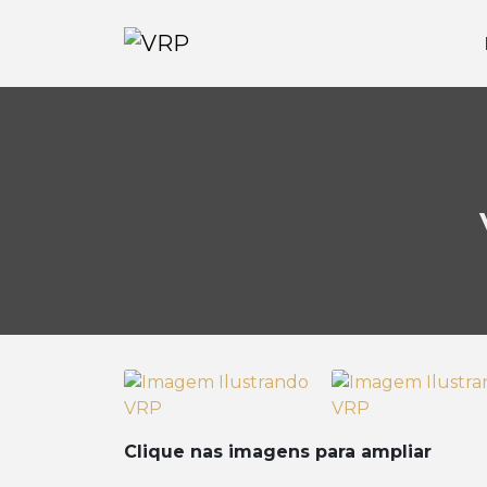
Clique nas imagens para ampliar