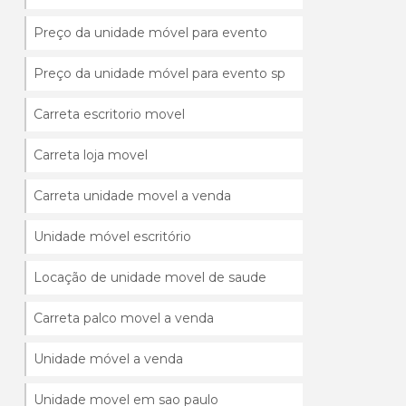
Preço da unidade móvel para evento
Preço da unidade móvel para evento sp
Carreta escritorio movel
Carreta loja movel
Carreta unidade movel a venda
Unidade móvel escritório
Locação de unidade movel de saude
Carreta palco movel a venda
Unidade móvel a venda
Unidade movel em sao paulo