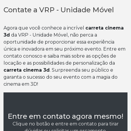
Contate a VRP - Unidade Móvel
Agora que você conhece a incrível
carreta cinema
3d
da VRP - Unidade Móvel, não perca a
oportunidade de proporcionar essa experiência
única e inovadora em seu próximo evento. Entre em
contato conosco e saiba mais sobre as opções de
locação e as possibilidades de personalização da
carreta cinema 3d
. Surpreenda seu público e
garanta o sucesso do seu evento com a magia do
cinema em 3D!
Entre em contato agora mesmo!
Clique no botão e entre em contato para tirar
dúvidas ou solicitar um orçamento.