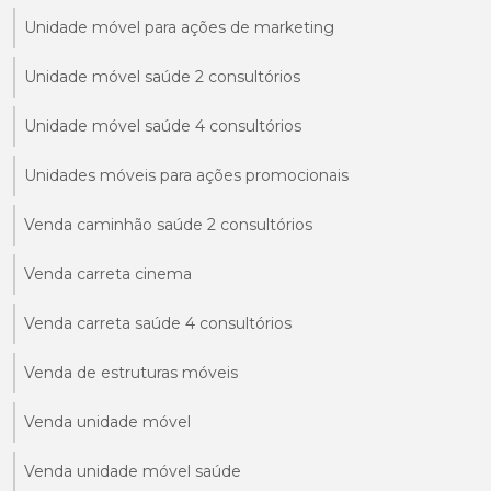
Unidade móvel para ações de marketing
Unidade móvel saúde 2 consultórios
Unidade móvel saúde 4 consultórios
Unidades móveis para ações promocionais
Venda caminhão saúde 2 consultórios
Venda carreta cinema
Venda carreta saúde 4 consultórios
Venda de estruturas móveis
Venda unidade móvel
Venda unidade móvel saúde