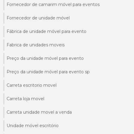
Fornecedor de camarim móvel para eventos
Fornecedor de unidade móvel
Fábrica de unidade móvel para evento
Fabrica de unidades moveis
Preço da unidade móvel para evento
Preço da unidade móvel para evento sp
Carreta escritorio movel
Carreta loja movel
Carreta unidade movel a venda
Unidade móvel escritório