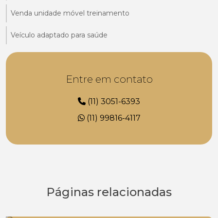
Venda unidade móvel treinamento
Veículo adaptado para saúde
Entre em contato
(11) 3051-6393
(11) 99816-4117
Páginas relacionadas