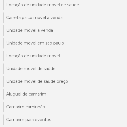
Locação de unidade movel de saude
Carreta palco movel a venda
Unidade móvel a venda
Unidade movel em sao paulo
Locação de unidade movel
Unidade movel de saúde
Unidade movel de saúde preço
Aluguel de camarim
Camarim caminhão
Camarim para eventos