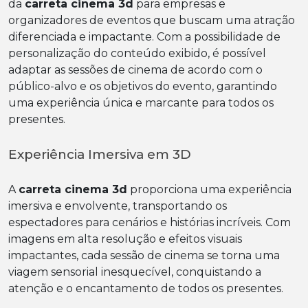
da
carreta cinema 3d
para empresas e
organizadores de eventos que buscam uma atração
diferenciada e impactante. Com a possibilidade de
personalização do conteúdo exibido, é possível
adaptar as sessões de cinema de acordo com o
público-alvo e os objetivos do evento, garantindo
uma experiência única e marcante para todos os
presentes.
Experiência Imersiva em 3D
A
carreta cinema 3d
proporciona uma experiência
imersiva e envolvente, transportando os
espectadores para cenários e histórias incríveis. Com
imagens em alta resolução e efeitos visuais
impactantes, cada sessão de cinema se torna uma
viagem sensorial inesquecível, conquistando a
atenção e o encantamento de todos os presentes.