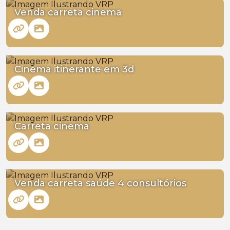
Venda carreta cinema
Cinema itinerante em 3d
Carreta cinema
Venda carreta saúde 4 consultórios