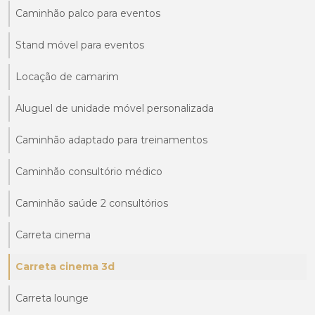
Caminhão palco para eventos
Stand móvel para eventos
Locação de camarim
Aluguel de unidade móvel personalizada
Caminhão adaptado para treinamentos
Caminhão consultório médico
Caminhão saúde 2 consultórios
Carreta cinema
Carreta cinema 3d
Carreta lounge