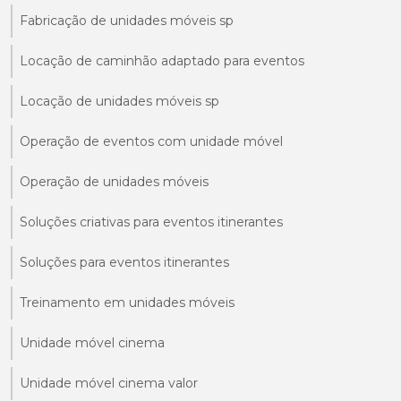
Fabricação de unidades móveis sp
Locação de caminhão adaptado para eventos
Locação de unidades móveis sp
Operação de eventos com unidade móvel
Operação de unidades móveis
Soluções criativas para eventos itinerantes
Soluções para eventos itinerantes
Treinamento em unidades móveis
Unidade móvel cinema
Unidade móvel cinema valor