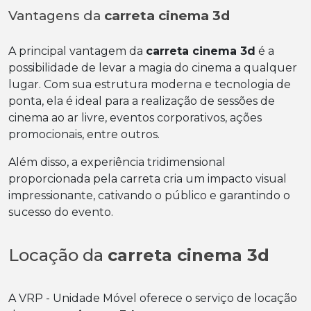
Vantagens da
carreta cinema 3d
A principal vantagem da
carreta cinema 3d
é a
possibilidade de levar a magia do cinema a qualquer
lugar. Com sua estrutura moderna e tecnologia de
ponta, ela é ideal para a realização de sessões de
cinema ao ar livre, eventos corporativos, ações
promocionais, entre outros.
Além disso, a experiência tridimensional
proporcionada pela carreta cria um impacto visual
impressionante, cativando o público e garantindo o
sucesso do evento.
Locação da
carreta cinema 3d
A VRP - Unidade Móvel oferece o serviço de locação