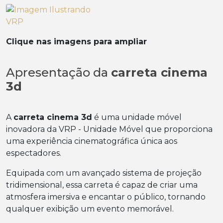
Clique nas imagens para ampliar
Apresentação da
carreta cinema
3d
A
carreta cinema 3d
é uma unidade móvel
inovadora da VRP - Unidade Móvel que proporciona
uma experiência cinematográfica única aos
espectadores.
Equipada com um avançado sistema de projeção
tridimensional, essa carreta é capaz de criar uma
atmosfera imersiva e encantar o público, tornando
qualquer exibição um evento memorável.