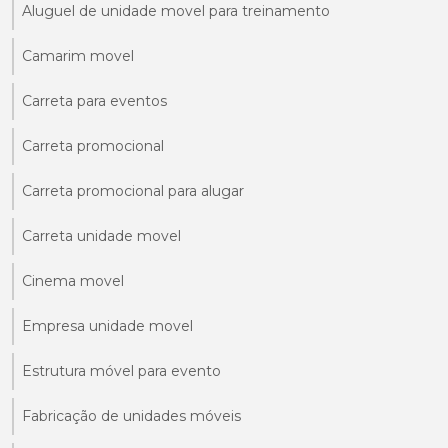
Aluguel de unidade movel para treinamento
Camarim movel
Carreta para eventos
Carreta promocional
Carreta promocional para alugar
Carreta unidade movel
Cinema movel
Empresa unidade movel
Estrutura móvel para evento
Fabricação de unidades móveis