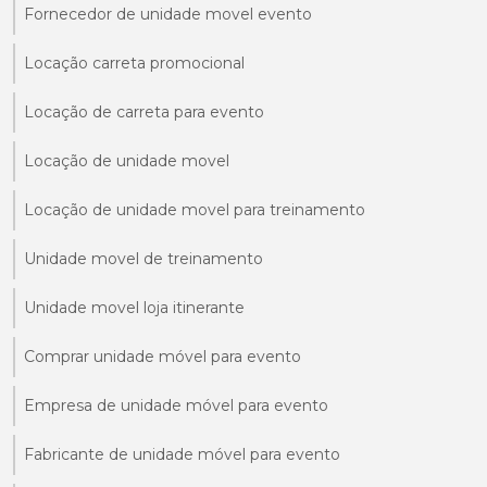
Fornecedor de unidade movel evento
Locação carreta promocional
Locação de carreta para evento
Locação de unidade movel
Locação de unidade movel para treinamento
Unidade movel de treinamento
Unidade movel loja itinerante
Comprar unidade móvel para evento
Empresa de unidade móvel para evento
Fabricante de unidade móvel para evento