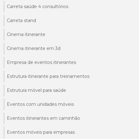
Carreta saúde 4 consultórios
Carreta stand
Cinema itinerante
Cinema itinerante em 3d
Empresa de eventos itinerantes
Estrutura itinerante para treinamentos
Estrutura móvel para saúde
Eventos com unidades móveis
Eventos itinerantes em caminhão
Eventos móveis para empresas