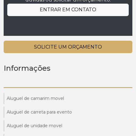
ENTRAR EM CONTATO
SOLICITE UM ORÇAMENTO
Informações
Aluguel de camarim movel
Aluguel de carreta para evento
Aluguel de unidade movel