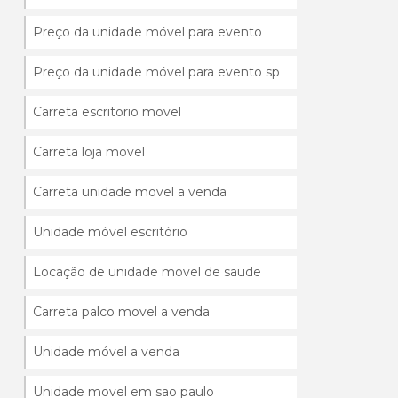
Preço da unidade móvel para evento
Preço da unidade móvel para evento sp
Carreta escritorio movel
Carreta loja movel
Carreta unidade movel a venda
Unidade móvel escritório
Locação de unidade movel de saude
Carreta palco movel a venda
Unidade móvel a venda
Unidade movel em sao paulo