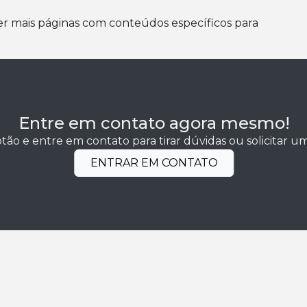
er mais páginas com conteúdos específicos para
Entre em contato agora mesmo!
tão e entre em contato para tirar dúvidas ou solicitar 
ENTRAR EM CONTATO