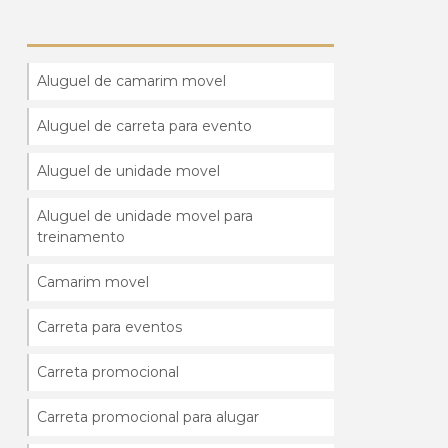
Aluguel de camarim movel
Aluguel de carreta para evento
Aluguel de unidade movel
Aluguel de unidade movel para
treinamento
Camarim movel
Carreta para eventos
Carreta promocional
Carreta promocional para alugar