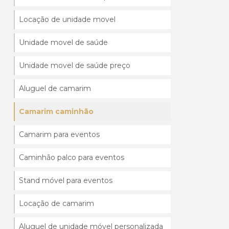
Locação de unidade movel
Unidade movel de saúde
Unidade movel de saúde preço
Aluguel de camarim
Camarim caminhão
Camarim para eventos
Caminhão palco para eventos
Stand móvel para eventos
Locação de camarim
Aluguel de unidade móvel personalizada