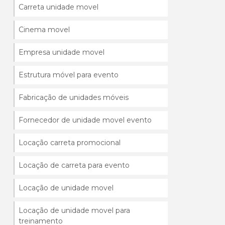
Carreta unidade movel
Cinema movel
Empresa unidade movel
Estrutura móvel para evento
Fabricação de unidades móveis
Fornecedor de unidade movel evento
Locação carreta promocional
Locação de carreta para evento
Locação de unidade movel
Locação de unidade movel para
treinamento