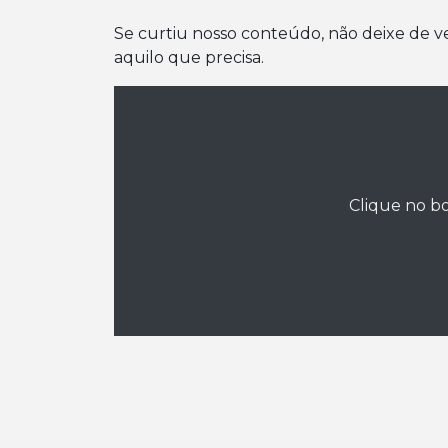
Se curtiu nosso conteúdo, não deixe de v
aquilo que precisa.
Clique no bo