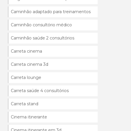
Caminhão adaptado para treinamentos
Caminhão consultório médico
Caminhão saúde 2 consultórios
Carreta cinema
Carreta cinema 3d
Carreta lounge
Carreta saúde 4 consultórios
Carreta stand
Cinema itinerante
Cinema itinerante em 3d