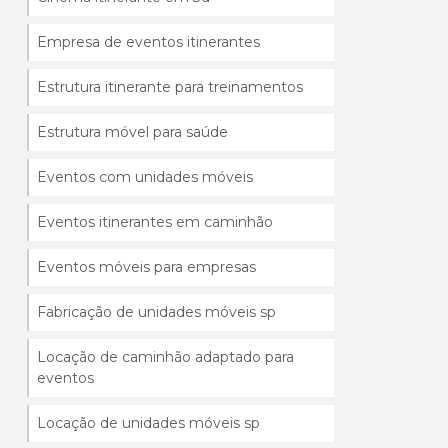
Empresa de eventos itinerantes
Estrutura itinerante para treinamentos
Estrutura móvel para saúde
Eventos com unidades móveis
Eventos itinerantes em caminhão
Eventos móveis para empresas
Fabricação de unidades móveis sp
Locação de caminhão adaptado para
eventos
Locação de unidades móveis sp