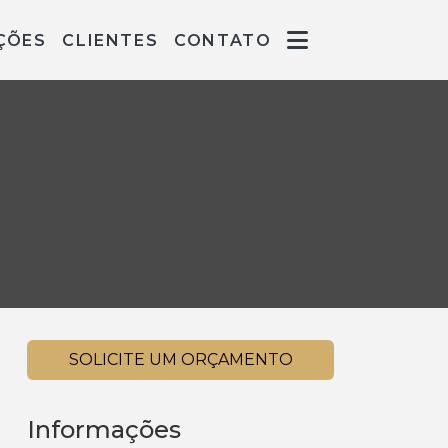
ÇÕES
CLIENTES
CONTATO
SOLICITE UM ORÇAMENTO
Informações