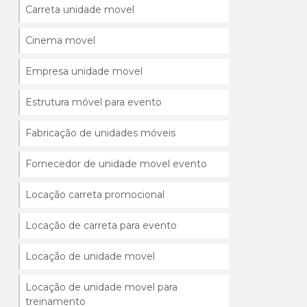
Carreta unidade movel
Cinema movel
Empresa unidade movel
Estrutura móvel para evento
Fabricação de unidades móveis
Fornecedor de unidade movel evento
Locação carreta promocional
Locação de carreta para evento
Locação de unidade movel
Locação de unidade movel para
treinamento