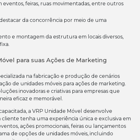
ixa.
óvel para suas Ações de Marketing
ializada na fabricação e produção de cenários
ação de unidades móveis para ações de marketing.
uções inovadoras e criativas para empresas que
neira eficaz e memorável.
apacitada, a VRP Unidade Móvel desenvolve
 cliente tenha uma experiência única e exclusiva em
ventos, ações promocionais, feiras ou lançamentos
ama de opções de unidades móveis, incluindo