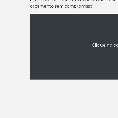
orçamento sem compromisso!
Clique no bo