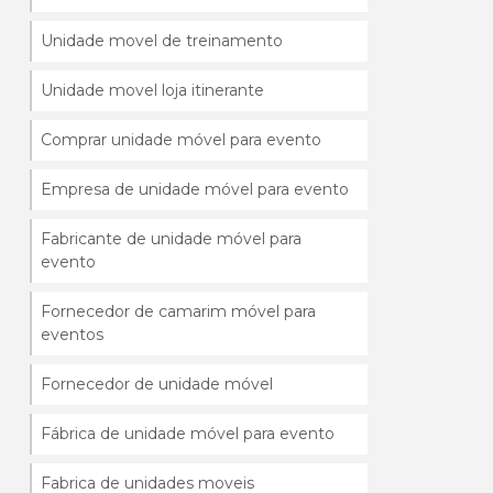
Unidade movel de treinamento
Unidade movel loja itinerante
Comprar unidade móvel para evento
Empresa de unidade móvel para evento
Fabricante de unidade móvel para
evento
Fornecedor de camarim móvel para
eventos
Fornecedor de unidade móvel
Fábrica de unidade móvel para evento
Fabrica de unidades moveis