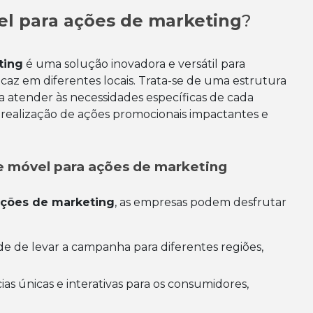
l para ações de marketing
?
ting
é uma solução inovadora e versátil para
az em diferentes locais. Trata-se de uma estrutura
 atender às necessidades específicas de cada
a realização de ações promocionais impactantes e
e móvel para ações de marketing
ações de marketing
, as empresas podem desfrutar