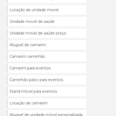
Locação de unidade movel
Unidade movel de saúde
Unidade movel de saúde preço
Aluguel de camarim
Camarim caminhão
Camarim para eventos
Caminhão palco para eventos
Stand móvel para eventos
Locação de camarim
Aluguel de unidade móvel personalizada