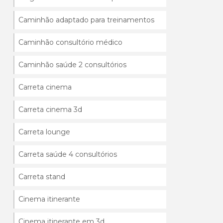
Caminhão adaptado para treinamentos
Caminhão consultório médico
Caminhão saúde 2 consultórios
Carreta cinema
Carreta cinema 3d
Carreta lounge
Carreta saúde 4 consultórios
Carreta stand
Cinema itinerante
Cinema itinerante em 3d