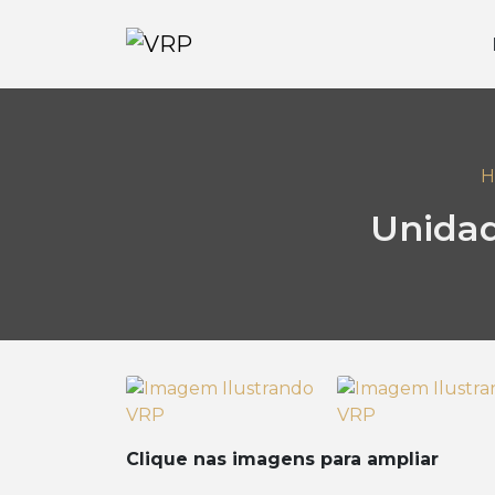
H
Unidad
Clique nas imagens para ampliar