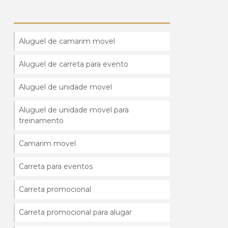
Aluguel de camarim movel
Aluguel de carreta para evento
Aluguel de unidade movel
Aluguel de unidade movel para
treinamento
Camarim movel
Carreta para eventos
Carreta promocional
Carreta promocional para alugar