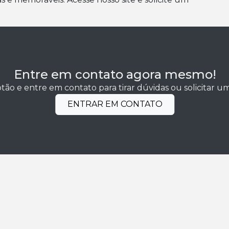
Entre em contato agora mesmo!
tão e entre em contato para tirar dúvidas ou solicitar 
ENTRAR EM CONTATO