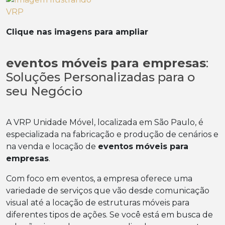
Clique nas imagens para ampliar
eventos móveis para empresas
:
Soluções Personalizadas para o
seu Negócio
A VRP Unidade Móvel, localizada em São Paulo, é
especializada na fabricação e produção de cenários e
na venda e locação de
eventos móveis para
empresas
.
Com foco em eventos, a empresa oferece uma
variedade de serviços que vão desde comunicação
visual até a locação de estruturas móveis para
diferentes tipos de ações. Se você está em busca de