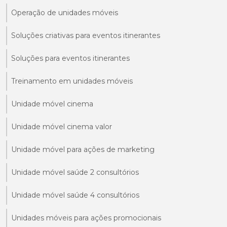
Operação de unidades móveis
Soluções criativas para eventos itinerantes
Soluções para eventos itinerantes
Treinamento em unidades móveis
Unidade móvel cinema
Unidade móvel cinema valor
Unidade móvel para ações de marketing
Unidade móvel saúde 2 consultórios
Unidade móvel saúde 4 consultórios
Unidades móveis para ações promocionais