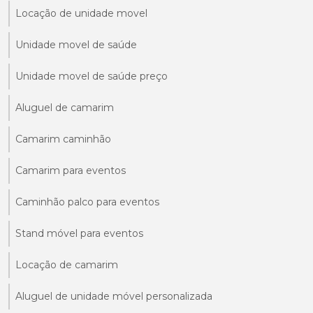
Locação de unidade movel
Unidade movel de saúde
Unidade movel de saúde preço
Aluguel de camarim
Camarim caminhão
Camarim para eventos
Caminhão palco para eventos
Stand móvel para eventos
Locação de camarim
Aluguel de unidade móvel personalizada