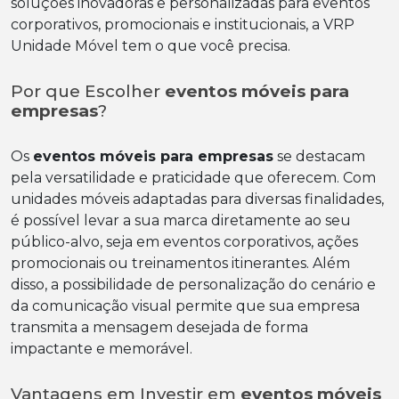
soluções inovadoras e personalizadas para eventos
corporativos, promocionais e institucionais, a VRP
Unidade Móvel tem o que você precisa.
Por que Escolher
eventos móveis para
empresas
?
Os
eventos móveis para empresas
se destacam
pela versatilidade e praticidade que oferecem. Com
unidades móveis adaptadas para diversas finalidades,
é possível levar a sua marca diretamente ao seu
público-alvo, seja em eventos corporativos, ações
promocionais ou treinamentos itinerantes. Além
disso, a possibilidade de personalização do cenário e
da comunicação visual permite que sua empresa
transmita a mensagem desejada de forma
impactante e memorável.
Vantagens em Investir em
eventos móveis