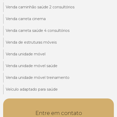
Venda caminhão saúde 2 consultórios
Venda carreta cinema
Venda carreta saúde 4 consultórios
Venda de estruturas móveis
Venda unidade móvel
Venda unidade móvel saúde
Venda unidade móvel treinamento
Veículo adaptado para saúde
Entre em contato