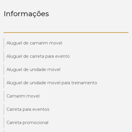
Informações
Aluguel de camarim movel
Aluguel de carreta para evento
Aluguel de unidade movel
Aluguel de unidade movel para treinamento
Camarim movel
Carreta para eventos
Carreta promocional