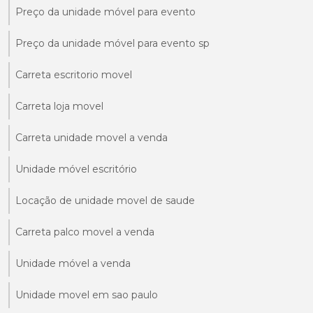
Preço da unidade móvel para evento
Preço da unidade móvel para evento sp
Carreta escritorio movel
Carreta loja movel
Carreta unidade movel a venda
Unidade móvel escritório
Locação de unidade movel de saude
Carreta palco movel a venda
Unidade móvel a venda
Unidade movel em sao paulo