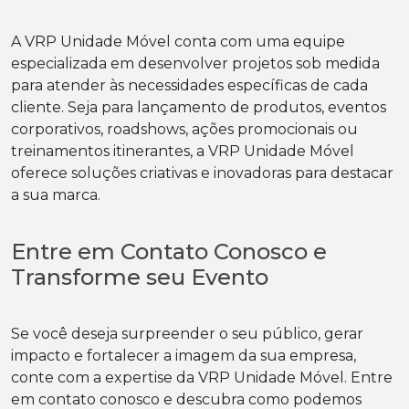
A VRP Unidade Móvel conta com uma equipe
especializada em desenvolver projetos sob medida
para atender às necessidades específicas de cada
cliente. Seja para lançamento de produtos, eventos
corporativos, roadshows, ações promocionais ou
treinamentos itinerantes, a VRP Unidade Móvel
oferece soluções criativas e inovadoras para destacar
a sua marca.
Entre em Contato Conosco e
Transforme seu Evento
Se você deseja surpreender o seu público, gerar
impacto e fortalecer a imagem da sua empresa,
conte com a expertise da VRP Unidade Móvel. Entre
em contato conosco e descubra como podemos