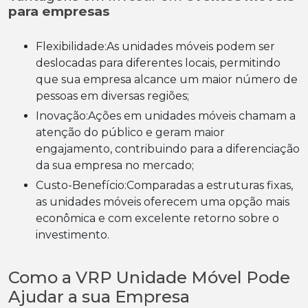
para empresas
Flexibilidade:As unidades móveis podem ser
deslocadas para diferentes locais, permitindo
que sua empresa alcance um maior número de
pessoas em diversas regiões;
Inovação:Ações em unidades móveis chamam a
atenção do público e geram maior
engajamento, contribuindo para a diferenciação
da sua empresa no mercado;
Custo-Benefício:Comparadas a estruturas fixas,
as unidades móveis oferecem uma opção mais
econômica e com excelente retorno sobre o
investimento.
Como a VRP Unidade Móvel Pode
Ajudar a sua Empresa