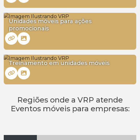
Unidades móveis para ações
promocionais
Treinamento em unidades móveis
Regiões onde a VRP atende
Eventos móveis para empresas: