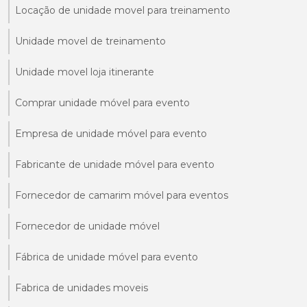
Locação de unidade movel para treinamento
Unidade movel de treinamento
Unidade movel loja itinerante
Comprar unidade móvel para evento
Empresa de unidade móvel para evento
Fabricante de unidade móvel para evento
Fornecedor de camarim móvel para eventos
Fornecedor de unidade móvel
Fábrica de unidade móvel para evento
Fabrica de unidades moveis