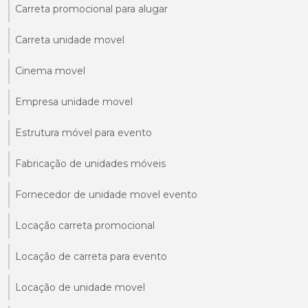
Carreta promocional para alugar
Carreta unidade movel
Cinema movel
Empresa unidade movel
Estrutura móvel para evento
Fabricação de unidades móveis
Fornecedor de unidade movel evento
Locação carreta promocional
Locação de carreta para evento
Locação de unidade movel