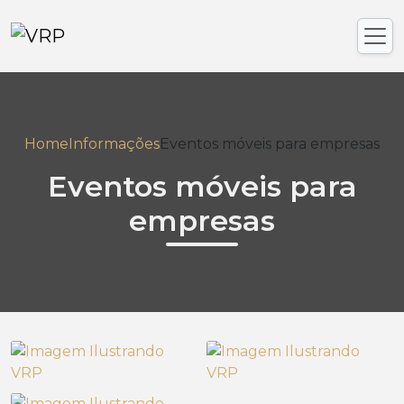
Home
Informações
Eventos móveis para empresas
Eventos móveis para
empresas