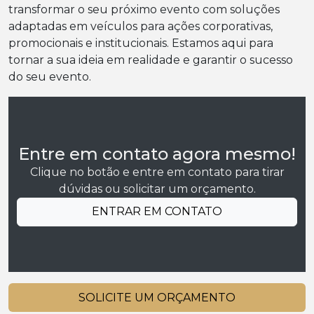
transformar o seu próximo evento com soluções
adaptadas em veículos para ações corporativas,
promocionais e institucionais. Estamos aqui para
tornar a sua ideia em realidade e garantir o sucesso
do seu evento.
Entre em contato agora mesmo!
Clique no botão e entre em contato para tirar
dúvidas ou solicitar um orçamento.
ENTRAR EM CONTATO
SOLICITE UM ORÇAMENTO