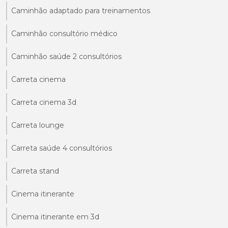
Caminhão adaptado para treinamentos
Caminhão consultório médico
Caminhão saúde 2 consultórios
Carreta cinema
Carreta cinema 3d
Carreta lounge
Carreta saúde 4 consultórios
Carreta stand
Cinema itinerante
Cinema itinerante em 3d