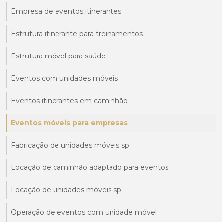
Empresa de eventos itinerantes
Estrutura itinerante para treinamentos
Estrutura móvel para saúde
Eventos com unidades móveis
Eventos itinerantes em caminhão
Eventos móveis para empresas
Fabricação de unidades móveis sp
Locação de caminhão adaptado para eventos
Locação de unidades móveis sp
Operação de eventos com unidade móvel