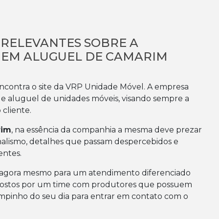
 RELEVANTES SOBRE A
 EM ALUGUEL DE CAMARIM
encontra o site da VRP Unidade Móvel. A empresa
 e aluguel de unidades móveis, visando sempre a
 cliente.
rim
, na essência da companhia a mesma deve prezar
onalismo, detalhes que passam despercebidos e
entes.
 agora mesmo para um atendimento diferenciado
ostos por um time com produtores que possuem
pinho do seu dia para entrar em contato com o