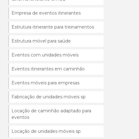
Empresa de eventos itinerantes
Estrutura itinerante para treinamentos
Estrutura móvel para saúde
Eventos com unidades móveis
Eventos itinerantes em caminhão
Eventos móveis para empresas
Fabricação de unidades móveis sp
Locação de caminhão adaptado para
eventos
Locação de unidades móveis sp