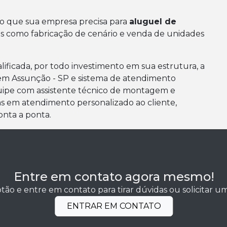
 que sua empresa precisa para
aluguel de
ens como fabricação de cenário e venda de unidades
ificada, por todo investimento em sua estrutura, a
em Assunção - SP e sistema de atendimento
uipe com assistente técnico de montagem e
s em atendimento personalizado ao cliente,
onta a ponta.
Entre em contato agora mesmo!
tão e entre em contato para tirar dúvidas ou solicitar 
ENTRAR EM CONTATO