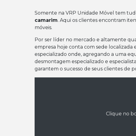
Somente na VRP Unidade Móvel tem tudo
camarim
. Aqui os clientes encontram it
móveis.
Por ser líder no mercado e altamente qual
empresa hoje conta com sede localizada 
especializado onde, agregando a uma eq
desmontagem especializado e especialista
garantem o sucesso de seus clientes de p
Clique no bo