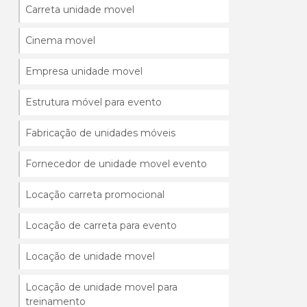
Carreta unidade movel
Cinema movel
Empresa unidade movel
Estrutura móvel para evento
Fabricação de unidades móveis
Fornecedor de unidade movel evento
Locação carreta promocional
Locação de carreta para evento
Locação de unidade movel
Locação de unidade movel para
treinamento