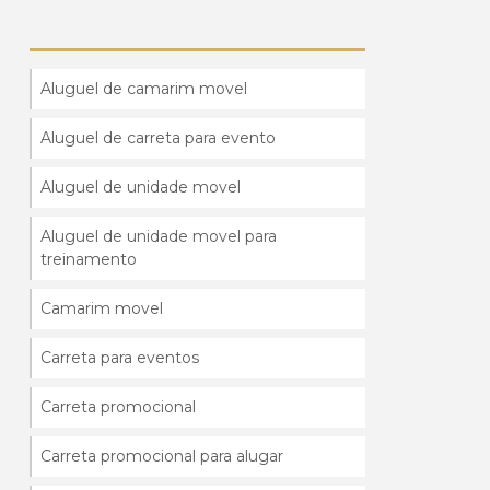
Aluguel de camarim movel
Aluguel de carreta para evento
Aluguel de unidade movel
Aluguel de unidade movel para
treinamento
Camarim movel
Carreta para eventos
Carreta promocional
Carreta promocional para alugar