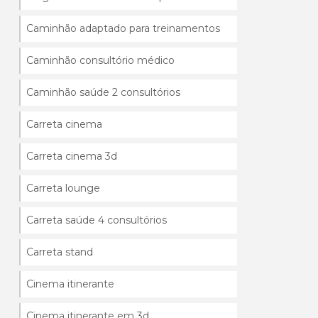
Caminhão adaptado para treinamentos
Caminhão consultório médico
Caminhão saúde 2 consultórios
Carreta cinema
Carreta cinema 3d
Carreta lounge
Carreta saúde 4 consultórios
Carreta stand
Cinema itinerante
Cinema itinerante em 3d