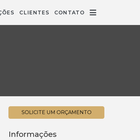
ÇÕES
CLIENTES
CONTATO
SOLICITE UM ORÇAMENTO
Informações