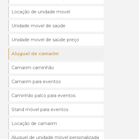
Locação de unidade movel
Unidade movel de saúde
Unidade movel de saúde preço
Aluguel de camarim
Camarim caminhão
Camarim para eventos
Caminhão palco para eventos
Stand móvel para eventos
Locação de camarim
Aluguel de unidade móvel personalizada