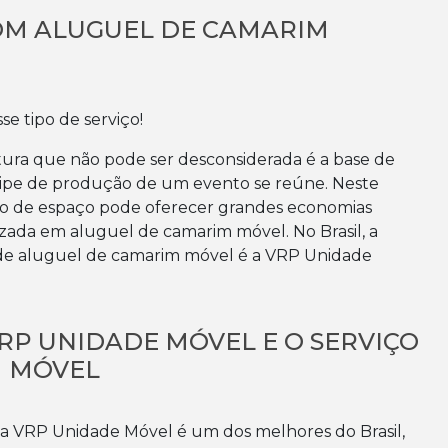
M ALUGUEL DE CAMARIM
e tipo de serviço!
tura que não pode ser desconsiderada é a base de
quipe de produção de um evento se reúne. Neste
ipo de espaço pode oferecer grandes economias
ada em aluguel de camarim móvel. No Brasil, a
de aluguel de camarim móvel é a VRP Unidade
RP UNIDADE MÓVEL E O SERVIÇO
M MÓVEL
a VRP Unidade Móvel é um dos melhores do Brasil,