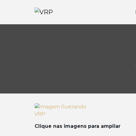
Clique nas imagens para ampliar