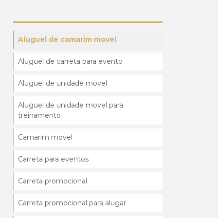
Aluguel de camarim movel
Aluguel de carreta para evento
Aluguel de unidade movel
Aluguel de unidade movel para
treinamento
Camarim movel
Carreta para eventos
Carreta promocional
Carreta promocional para alugar