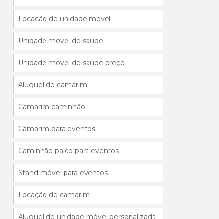
Locação de unidade movel
Unidade movel de saúde
Unidade movel de saúde preço
Aluguel de camarim
Camarim caminhão
Camarim para eventos
Caminhão palco para eventos
Stand móvel para eventos
Locação de camarim
Aluguel de unidade móvel personalizada