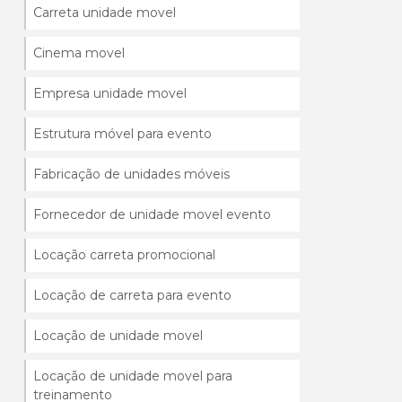
Carreta unidade movel
Cinema movel
Empresa unidade movel
Estrutura móvel para evento
Fabricação de unidades móveis
Fornecedor de unidade movel evento
Locação carreta promocional
Locação de carreta para evento
Locação de unidade movel
Locação de unidade movel para
treinamento