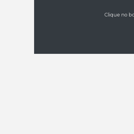
Clique no bo