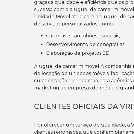
graças a qualidade e eficiência que os 
sucesso com o aluguel de camarim móvel 
Unidade Móvel atua com o aluguel de cam
de serviços personalizados, como:
Carretas e caminhões especiais;
Desenvolvimento de cenografias;
Elaboração de projetos 3D.
Aluguel de camarim movel A companhia t
de locação de unidades móveis, fabricaçã
customização e cenografia para agência
marketing de empresas de médio e grand
CLIENTES OFICIAIS DA V
Por oferecer um serviço de qualidade, a
clientes renomadas, que confiam plenamen