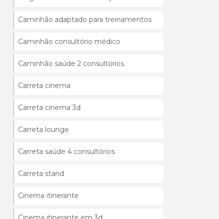
Caminhão adaptado para treinamentos
Caminhão consultório médico
Caminhão saúde 2 consultórios
Carreta cinema
Carreta cinema 3d
Carreta lounge
Carreta saúde 4 consultórios
Carreta stand
Cinema itinerante
Cinema itinerante em 3d