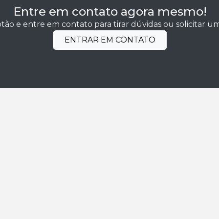
Entre em contato agora mesmo!
tão e entre em contato para tirar dúvidas ou solicitar 
ENTRAR EM CONTATO