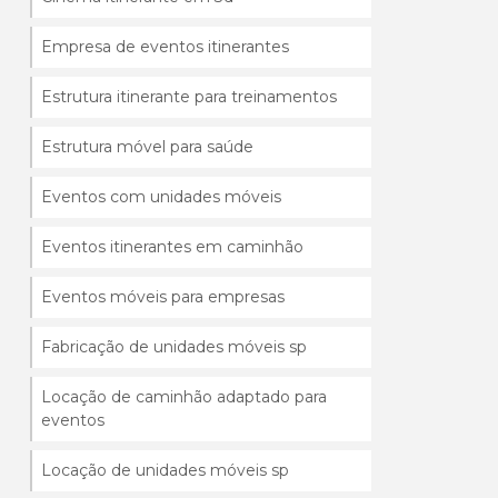
Empresa de eventos itinerantes
Estrutura itinerante para treinamentos
Estrutura móvel para saúde
Eventos com unidades móveis
Eventos itinerantes em caminhão
Eventos móveis para empresas
Fabricação de unidades móveis sp
Locação de caminhão adaptado para
eventos
Locação de unidades móveis sp