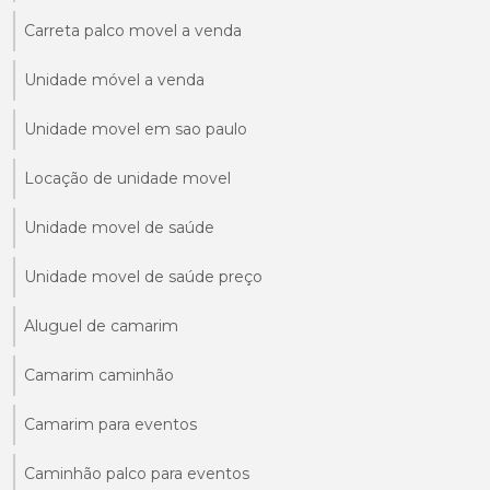
Carreta palco movel a venda
Unidade móvel a venda
Unidade movel em sao paulo
Locação de unidade movel
Unidade movel de saúde
Unidade movel de saúde preço
Aluguel de camarim
Camarim caminhão
Camarim para eventos
Caminhão palco para eventos