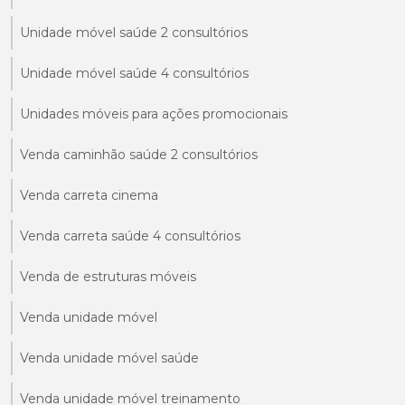
Unidade móvel saúde 2 consultórios
Unidade móvel saúde 4 consultórios
Unidades móveis para ações promocionais
Venda caminhão saúde 2 consultórios
Venda carreta cinema
Venda carreta saúde 4 consultórios
Venda de estruturas móveis
Venda unidade móvel
Venda unidade móvel saúde
Venda unidade móvel treinamento