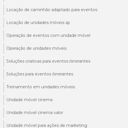
Locação de caminhão adaptado para eventos
Locação de unidades móveis sp
Operação de eventos com unidade móvel
Operação de unidades móveis
Soluções criativas para eventos itinerantes
Soluções para eventos itinerantes
Treinamento em unidades móveis
Unidade móvel cinema
Unidade móvel cinema valor
Unidade móvel para ações de marketing