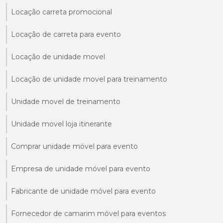
Locação carreta promocional
Locação de carreta para evento
Locação de unidade movel
Locação de unidade movel para treinamento
Unidade movel de treinamento
Unidade movel loja itinerante
Comprar unidade móvel para evento
Empresa de unidade móvel para evento
Fabricante de unidade móvel para evento
Fornecedor de camarim móvel para eventos