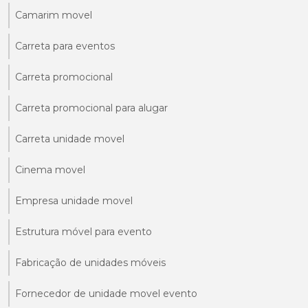
Camarim movel
Carreta para eventos
Carreta promocional
Carreta promocional para alugar
Carreta unidade movel
Cinema movel
Empresa unidade movel
Estrutura móvel para evento
Fabricação de unidades móveis
Fornecedor de unidade movel evento