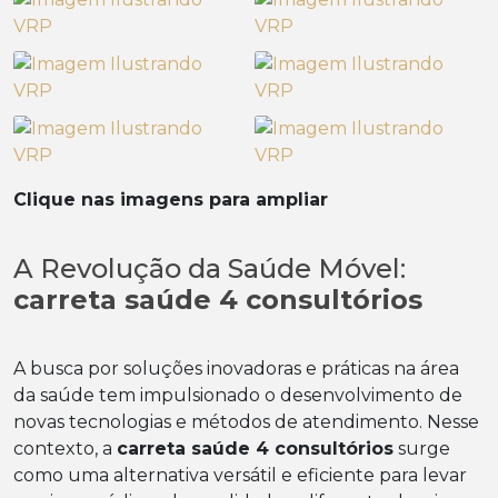
Clique nas imagens para ampliar
A Revolução da Saúde Móvel:
carreta saúde 4 consultórios
A busca por soluções inovadoras e práticas na área
da saúde tem impulsionado o desenvolvimento de
novas tecnologias e métodos de atendimento. Nesse
contexto, a
carreta saúde 4 consultórios
surge
como uma alternativa versátil e eficiente para levar