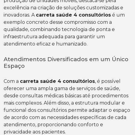
produção de unidades móveis, destaca-se pela
excelência na criação de soluções customizadas e
inovadoras. A
carreta saúde 4 consultórios
é um
exemplo concreto desse compromisso com a
qualidade, combinando tecnologia de ponta e
infraestrutura adequada para garantir um
atendimento eficaz e humanizado.
Atendimentos Diversificados em um Único
Espaço
Com a
carreta saúde 4 consultórios
, é possível
oferecer uma ampla gama de serviços de saúde,
desde consultas médicas básicas até procedimentos
mais complexos. Além disso, a estrutura modular e
funcional dos consultórios permite adaptar o espaço
de acordo com as necessidades específicas de cada
atendimento, proporcionando conforto e
privacidade aos pacientes.