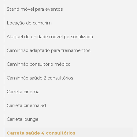
Stand móvel para eventos
Locação de camarim
Aluguel de unidade móvel personalizada
Caminhão adaptado para treinamentos
Caminhão consultório médico
Caminhão saúde 2 consultórios
Carreta cinema
Carreta cinema 3d
Carreta lounge
Carreta saúde 4 consultórios