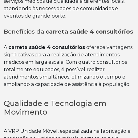
serviços médicos de qualidade a diferentes locais,
atendendo às necessidades de comunidades e
eventos de grande porte.
Benefícios da
carreta saúde 4 consultórios
A
carreta saúde 4 consultórios
oferece vantagens
significativas para a realização de atendimentos
médicos em larga escala. Com quatro consultórios
totalmente equipados, é possível realizar
atendimentos simultâneos, otimizando o tempo e
ampliando a capacidade de assistência à população.
Qualidade e Tecnologia em
Movimento
A VRP Unidade Móvel, especializada na fabricação e