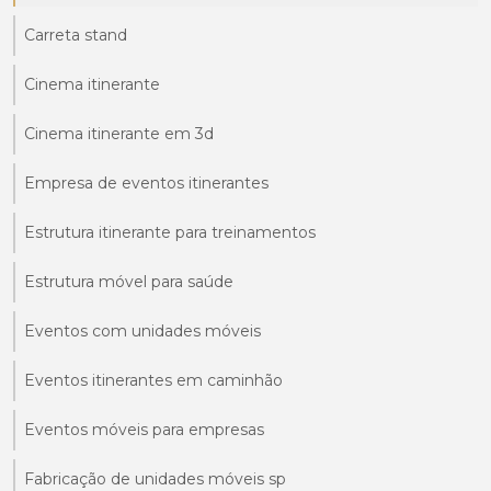
Carreta stand
Cinema itinerante
Cinema itinerante em 3d
Empresa de eventos itinerantes
Estrutura itinerante para treinamentos
Estrutura móvel para saúde
Eventos com unidades móveis
Eventos itinerantes em caminhão
Eventos móveis para empresas
Fabricação de unidades móveis sp