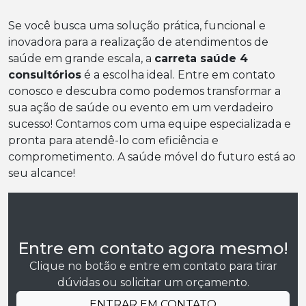
Se você busca uma solução prática, funcional e
inovadora para a realização de atendimentos de
saúde em grande escala, a
carreta saúde 4
consultórios
é a escolha ideal. Entre em contato
conosco e descubra como podemos transformar a
sua ação de saúde ou evento em um verdadeiro
sucesso! Contamos com uma equipe especializada e
pronta para atendê-lo com eficiência e
comprometimento. A saúde móvel do futuro está ao
seu alcance!
Entre em contato agora mesmo!
Clique no botão e entre em contato para tirar
dúvidas ou solicitar um orçamento.
ENTRAR EM CONTATO