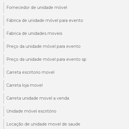
Fornecedor de unidade móvel
Fábrica de unidade móvel para evento
Fabrica de unidades moveis
Preço da unidade móvel para evento
Preço da unidade móvel para evento sp
Carreta escritorio movel
Carreta loja movel
Carreta unidade movel a venda
Unidade móvel escritório
Locação de unidade movel de saude