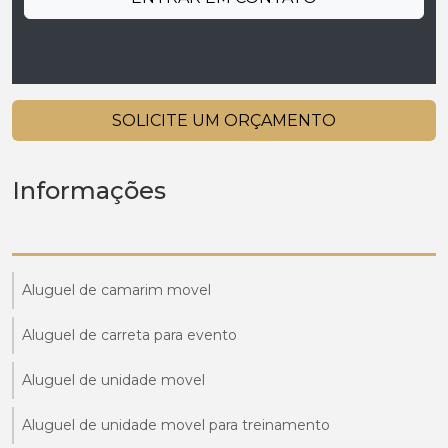
SOLICITE UM ORÇAMENTO
Informações
Aluguel de camarim movel
Aluguel de carreta para evento
Aluguel de unidade movel
Aluguel de unidade movel para treinamento