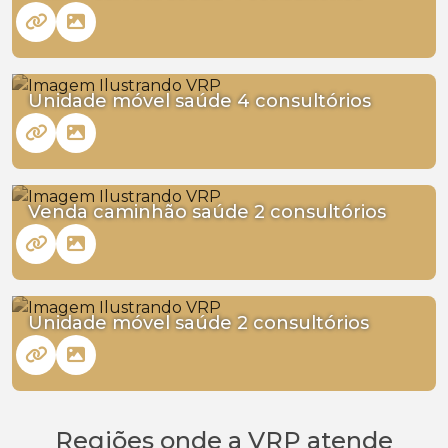
Unidade móvel saúde 4 consultórios
Venda caminhão saúde 2 consultórios
Unidade móvel saúde 2 consultórios
Regiões onde a VRP atende