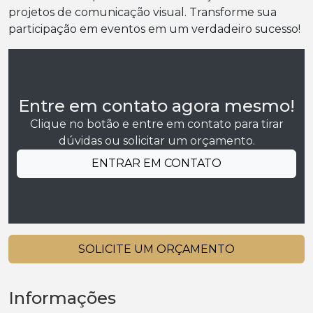
projetos de comunicação visual. Transforme sua
participação em eventos em um verdadeiro sucesso!
Entre em contato agora mesmo!
Clique no botão e entre em contato para tirar
dúvidas ou solicitar um orçamento.
ENTRAR EM CONTATO
SOLICITE UM ORÇAMENTO
Informações