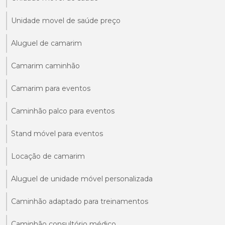
Unidade movel de saúde preço
Aluguel de camarim
Camarim caminhão
Camarim para eventos
Caminhão palco para eventos
Stand móvel para eventos
Locação de camarim
Aluguel de unidade móvel personalizada
Caminhão adaptado para treinamentos
Caminhão consultório médico