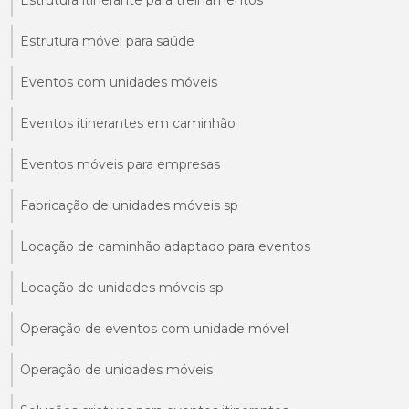
Estrutura móvel para saúde
Eventos com unidades móveis
Eventos itinerantes em caminhão
Eventos móveis para empresas
Fabricação de unidades móveis sp
Locação de caminhão adaptado para eventos
Locação de unidades móveis sp
Operação de eventos com unidade móvel
Operação de unidades móveis