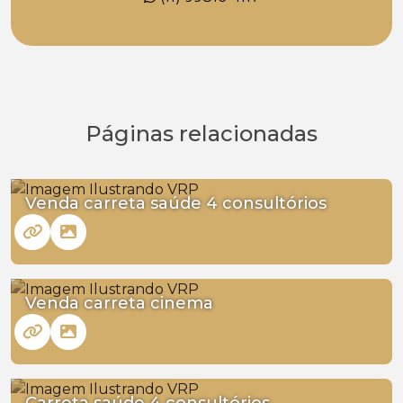
Páginas relacionadas
Venda carreta saúde 4 consultórios
Venda carreta cinema
Carreta saúde 4 consultórios