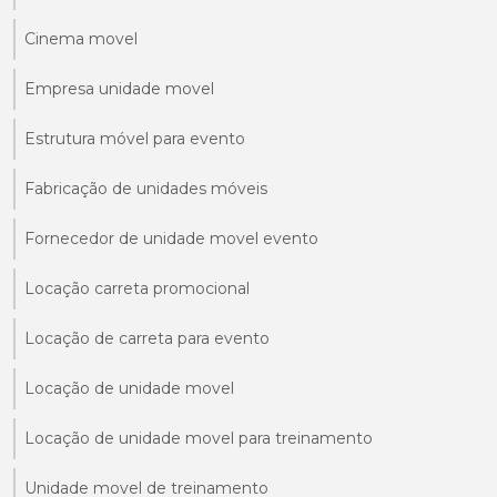
Cinema movel
Empresa unidade movel
Estrutura móvel para evento
Fabricação de unidades móveis
Fornecedor de unidade movel evento
Locação carreta promocional
Locação de carreta para evento
Locação de unidade movel
Locação de unidade movel para treinamento
Unidade movel de treinamento