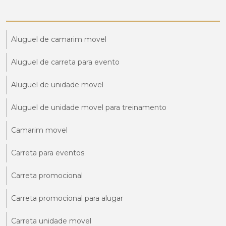
Aluguel de camarim movel
Aluguel de carreta para evento
Aluguel de unidade movel
Aluguel de unidade movel para treinamento
Camarim movel
Carreta para eventos
Carreta promocional
Carreta promocional para alugar
Carreta unidade movel