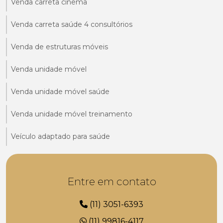
Venda carreta cinema
Venda carreta saúde 4 consultórios
Venda de estruturas móveis
Venda unidade móvel
Venda unidade móvel saúde
Venda unidade móvel treinamento
Veículo adaptado para saúde
Entre em contato
(11) 3051-6393
(11) 99816-4117