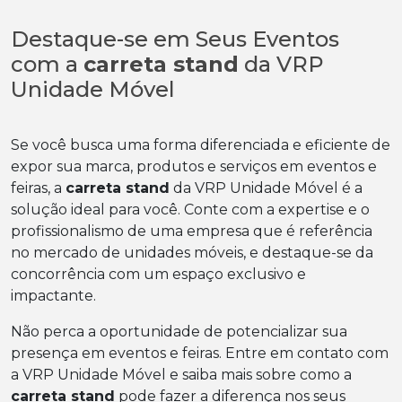
Destaque-se em Seus Eventos
com a
carreta stand
da VRP
Unidade Móvel
Se você busca uma forma diferenciada e eficiente de
expor sua marca, produtos e serviços em eventos e
feiras, a
carreta stand
da VRP Unidade Móvel é a
solução ideal para você. Conte com a expertise e o
profissionalismo de uma empresa que é referência
no mercado de unidades móveis, e destaque-se da
concorrência com um espaço exclusivo e
impactante.
Não perca a oportunidade de potencializar sua
presença em eventos e feiras. Entre em contato com
a VRP Unidade Móvel e saiba mais sobre como a
carreta stand
pode fazer a diferença nos seus