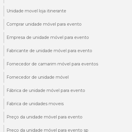
Unidade movel loja itinerante
Comprar unidade móvel para evento
Empresa de unidade móvel para evento
Fabricante de unidade móvel para evento
Fornecedor de camarim móvel para eventos
Fornecedor de unidade móvel
Fábrica de unidade móvel para evento
Fabrica de unidades moveis
Preço da unidade móvel para evento
Preço da unidade móvel para evento sp