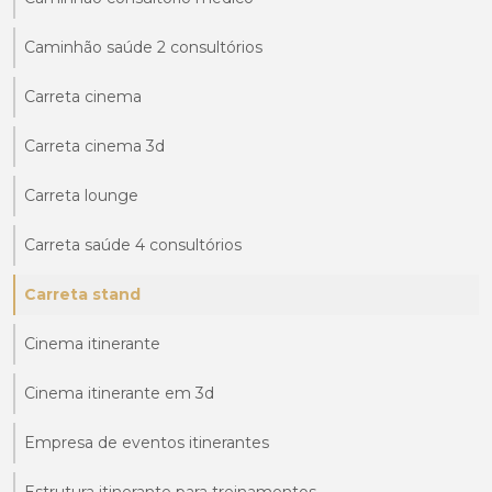
Caminhão saúde 2 consultórios
Carreta cinema
Carreta cinema 3d
Carreta lounge
Carreta saúde 4 consultórios
Carreta stand
Cinema itinerante
Cinema itinerante em 3d
Empresa de eventos itinerantes
Estrutura itinerante para treinamentos