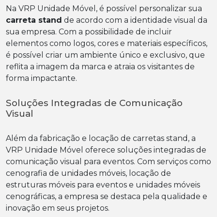
Na VRP Unidade Móvel, é possível personalizar sua
carreta stand
de acordo com a identidade visual da
sua empresa. Com a possibilidade de incluir
elementos como logos, cores e materiais específicos,
é possível criar um ambiente único e exclusivo, que
reflita a imagem da marca e atraia os visitantes de
forma impactante.
Soluções Integradas de Comunicação
Visual
Além da fabricação e locação de carretas stand, a
VRP Unidade Móvel oferece soluções integradas de
comunicação visual para eventos. Com serviços como
cenografia de unidades móveis, locação de
estruturas móveis para eventos e unidades móveis
cenográficas, a empresa se destaca pela qualidade e
inovação em seus projetos.