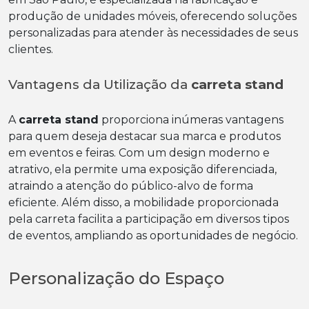
produção de unidades móveis, oferecendo soluções
personalizadas para atender às necessidades de seus
clientes.
Vantagens da Utilização da
carreta stand
A
carreta stand
proporciona inúmeras vantagens
para quem deseja destacar sua marca e produtos
em eventos e feiras. Com um design moderno e
atrativo, ela permite uma exposição diferenciada,
atraindo a atenção do público-alvo de forma
eficiente. Além disso, a mobilidade proporcionada
pela carreta facilita a participação em diversos tipos
de eventos, ampliando as oportunidades de negócio.
Personalização do Espaço