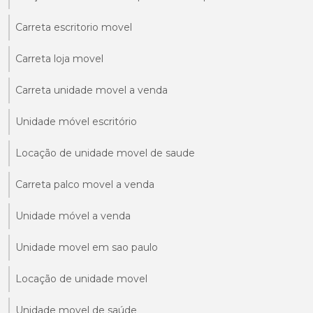
Carreta escritorio movel
Carreta loja movel
Carreta unidade movel a venda
Unidade móvel escritório
Locação de unidade movel de saude
Carreta palco movel a venda
Unidade móvel a venda
Unidade movel em sao paulo
Locação de unidade movel
Unidade movel de saúde