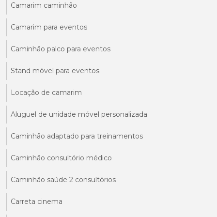
Camarim caminhão
Camarim para eventos
Caminhão palco para eventos
Stand móvel para eventos
Locação de camarim
Aluguel de unidade móvel personalizada
Caminhão adaptado para treinamentos
Caminhão consultório médico
Caminhão saúde 2 consultórios
Carreta cinema