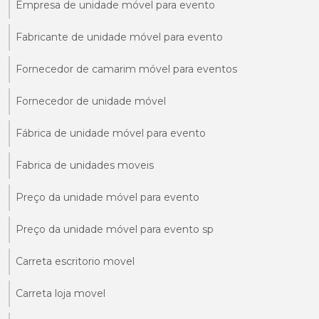
Empresa de unidade móvel para evento
Fabricante de unidade móvel para evento
Fornecedor de camarim móvel para eventos
Fornecedor de unidade móvel
Fábrica de unidade móvel para evento
Fabrica de unidades moveis
Preço da unidade móvel para evento
Preço da unidade móvel para evento sp
Carreta escritorio movel
Carreta loja movel