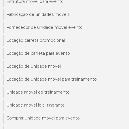
Estrutura móvel para evento
Fabricação de unidades móveis
Fornecedor de unidade movel evento
Locação carreta promocional
Locação de carreta para evento
Locação de unidade movel
Locação de unidade movel para treinamento
Unidade movel de treinamento
Unidade movel loja itinerante
Comprar unidade móvel para evento