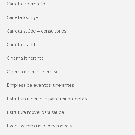
Carreta cinema 3d
Carreta lounge
Carreta saúde 4 consultórios
Carreta stand
Cinema itinerante
Cinema itinerante em 3d
Empresa de eventos itinerantes
Estrutura itinerante para treinamentos
Estrutura móvel para saúde
Eventos com unidades móveis