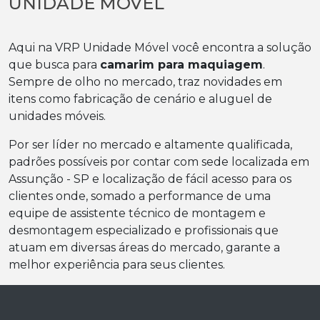
UNIDADE MÓVEL
Aqui na VRP Unidade Móvel você encontra a solução
que busca para
camarim para maquiagem
.
Sempre de olho no mercado, traz novidades em
itens como fabricação de cenário e aluguel de
unidades móveis.
Por ser líder no mercado e altamente qualificada,
padrões possíveis por contar com sede localizada em
Assunção - SP e localização de fácil acesso para os
clientes onde, somado a performance de uma
equipe de assistente técnico de montagem e
desmontagem especializado e profissionais que
atuam em diversas áreas do mercado, garante a
melhor experiência para seus clientes.