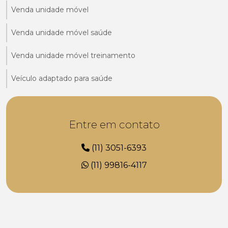
Venda unidade móvel
Venda unidade móvel saúde
Venda unidade móvel treinamento
Veículo adaptado para saúde
Entre em contato
(11) 3051-6393
(11) 99816-4117