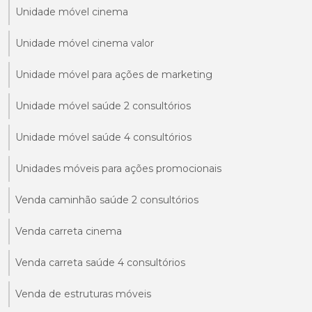
Unidade móvel cinema
Unidade móvel cinema valor
Unidade móvel para ações de marketing
Unidade móvel saúde 2 consultórios
Unidade móvel saúde 4 consultórios
Unidades móveis para ações promocionais
Venda caminhão saúde 2 consultórios
Venda carreta cinema
Venda carreta saúde 4 consultórios
Venda de estruturas móveis