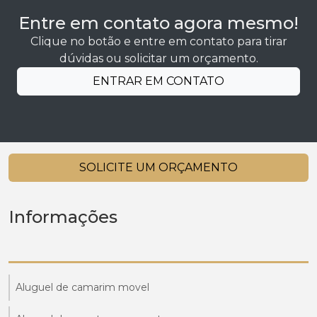
Entre em contato agora mesmo!
Clique no botão e entre em contato para tirar
dúvidas ou solicitar um orçamento.
ENTRAR EM CONTATO
SOLICITE UM ORÇAMENTO
Informações
Aluguel de camarim movel