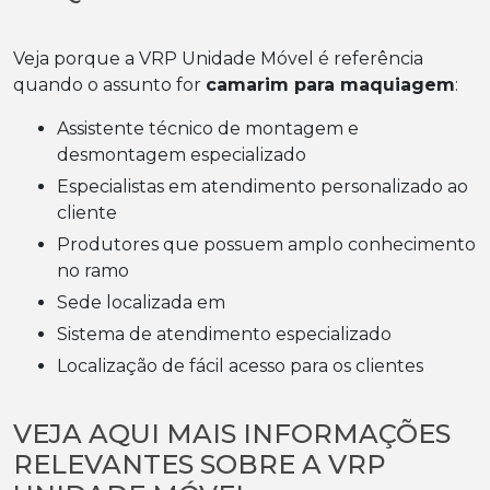
Veja porque a VRP Unidade Móvel é referência
quando o assunto for
camarim para maquiagem
:
assistente técnico de montagem e
desmontagem especializado
especialistas em atendimento personalizado ao
cliente
produtores que possuem amplo conhecimento
no ramo
sede localizada em
sistema de atendimento especializado
localização de fácil acesso para os clientes
VEJA AQUI MAIS INFORMAÇÕES
RELEVANTES SOBRE A VRP