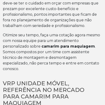
deve-se ter o cuidado em orçar com empresas que
prezam por excelente custo-benefício e
profissionalismo, pontos importantes que ficam de
fora no planejamento de organizações que não
trabalham com seriedade e profissionalismo.
Otimize seu tempo, faça uma cotação agora mesmo
com nossa equipe para um atendimento
personalizado sobre
camarim para maquiagem
.
Somos compostos por um time com assistente
técnico de montagem e desmontagem
especializado, não perca tempo e entre em contato
conosco.
VRP UNIDADE MÓVEL,
REFERÊNCIA NO MERCADO
PARA CAMARIM PARA
MAQUIAGEM