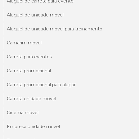
Aluguel de carreta para evento
Aluguel de unidade movel
Aluguel de unidade movel para treinamento
Camarim movel
Carreta para eventos
Carreta promocional
Carreta promocional para alugar
Carreta unidade movel
Cinema movel
Empresa unidade movel