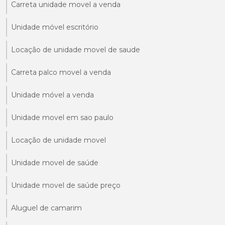
Carreta unidade movel a venda
Unidade móvel escritório
Locação de unidade movel de saude
Carreta palco movel a venda
Unidade móvel a venda
Unidade movel em sao paulo
Locação de unidade movel
Unidade movel de saúde
Unidade movel de saúde preço
Aluguel de camarim