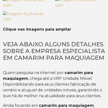
Clique nas imagens para ampliar
VEJA ABAIXO ALGUNS DETALHES
SOBRE A EMPRESA ESPECIALISTA
EM CAMARIM PARA MAQUIAGEM
Quem pesquisa na internet por
camarim para
maquiagem
, chega até a VRP Unidade Móvel.
Disponibilizando para seus clientes fabricação de
cenário e aluguel de unidades móveis, garantindo o
que há de melhor na atualidade para seus clientes.
Ainda focando em
camarim para maquiagem
,