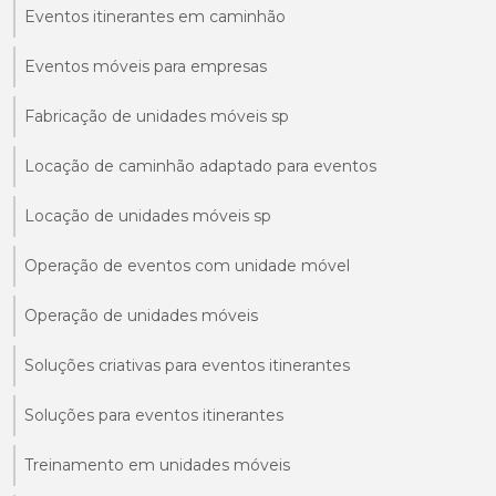
Eventos itinerantes em caminhão
Eventos móveis para empresas
Fabricação de unidades móveis sp
Locação de caminhão adaptado para eventos
Locação de unidades móveis sp
Operação de eventos com unidade móvel
Operação de unidades móveis
Soluções criativas para eventos itinerantes
Soluções para eventos itinerantes
Treinamento em unidades móveis